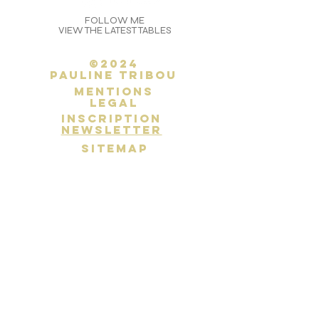
FOLLOW ME
VIEW THE LATEST TABLES
©2024
Pauline Tribou
Mentions
legal
inscription
newsletter
SITEMAP