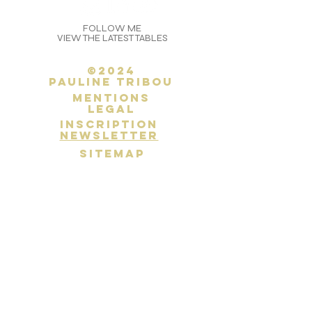
FOLLOW ME
VIEW THE LATEST TABLES
©2024
Pauline Tribou
Mentions
legal
inscription
newsletter
SITEMAP