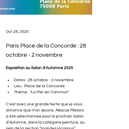
Oct 28, 2025
Paris Place de la Concorde : 28
octobre - 2 novembre
Exposition au Salon d'Automne 2025
Dates : 28 octobre - 2 novembre
Lieu : Place de la Concorde
Thème : "La Mer en Commun"
C'est avec une grande fierté que je vous 
annonce que mon œuvre, 
Rescue Mission
, 
a été sélectionnée pour le prochain Salon 
d’Automne, dans la catégorie peinture, au 
sein de la section “mondes inconnus”.