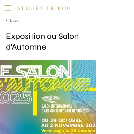
ATELIER TRIBOU
< Back
Exposition au Salon
d'Automne