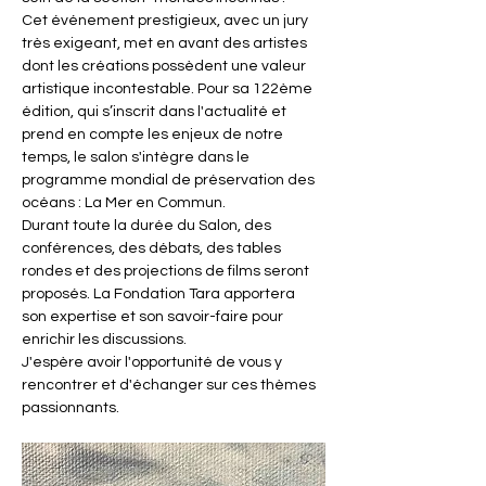
Cet événement prestigieux, avec un jury 
très exigeant, met en avant des artistes 
dont les créations possèdent une valeur 
artistique incontestable. Pour sa 122ème 
édition, qui s’inscrit dans l'actualité et 
prend en compte les enjeux de notre 
temps, le salon s'intègre dans le 
programme mondial de préservation des 
océans : La Mer en Commun.
Durant toute la durée du Salon, des 
conférences, des débats, des tables 
rondes et des projections de films seront 
proposés. La Fondation Tara apportera 
son expertise et son savoir-faire pour 
enrichir les discussions.
J'espère avoir l'opportunité de vous y 
rencontrer et d'échanger sur ces thèmes 
passionnants.