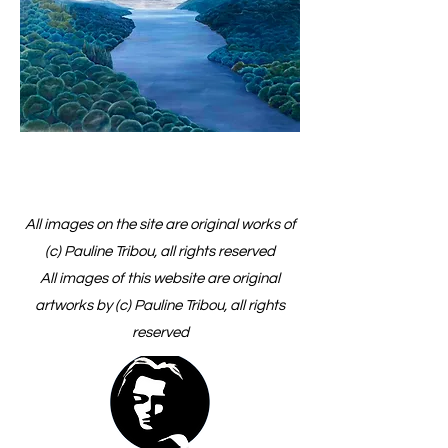
Previous
Next
All images on the site are original works of
(c) Pauline Tribou, all rights reserved
All images of this website are original
artworks by (c) Pauline Tribou, all rights
reserved