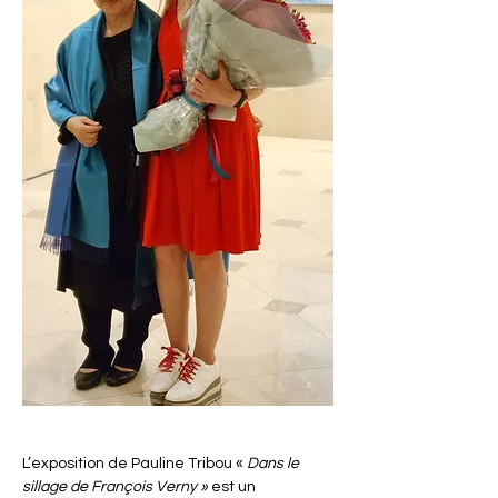
L’exposition de Pauline Tribou « 
Dans le 
sillage de François Verny » 
est un 