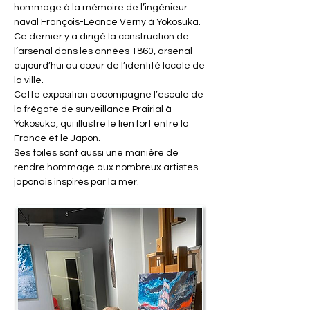
hommage à la mémoire de l’ingénieur 
naval François-Léonce Verny à Yokosuka. 
Ce dernier y a dirigé la construction de 
l’arsenal dans les années 1860, arsenal 
aujourd’hui au cœur de l’identité locale de 
la ville.
Cette exposition accompagne l’escale de 
la frégate de surveillance Prairial à 
Yokosuka, qui illustre le lien fort entre la 
France et le Japon.
Ses toiles sont aussi une manière de 
rendre hommage aux nombreux artistes 
japonais inspirés par la mer.