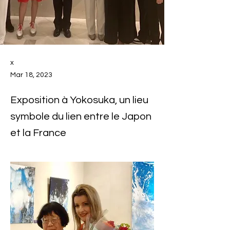
x
Mar 18, 2023
Exposition à Yokosuka, un lieu
symbole du lien entre le Japon
et la France