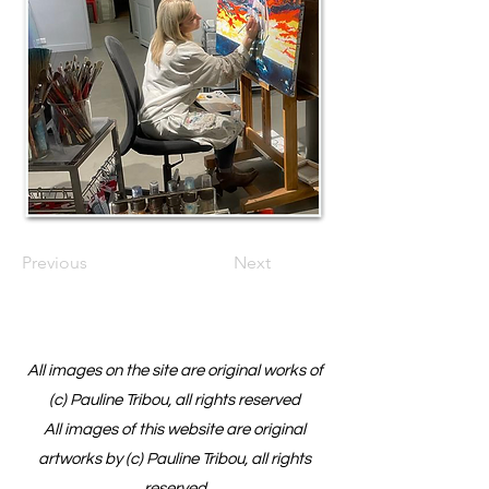
Previous
Next
All images on the site are original works of
(c) Pauline Tribou, all rights reserved
All images of this website are original
artworks by (c) Pauline Tribou, all rights
reserved