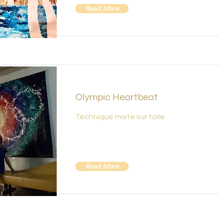
Read More
Olympic Heartbeat
Technique mixte sur toile
Read More