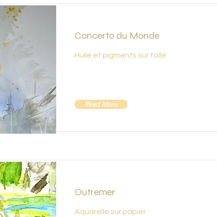
Concerto du Monde
Huile et pigments sur toile
Read More
Outremer
Aquarelle sur papier