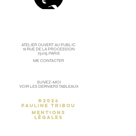
ATELIER OUVERT AU PUBLIC
16 RUE DE LA PROCESSION
75015 PARIS
ME CONTACTER
SUIVEZ-MOI
VOIR LES DERNIERS TABLEAUX
©2024
Pauline Tribou
Mentions
légales
inscription
newsletter