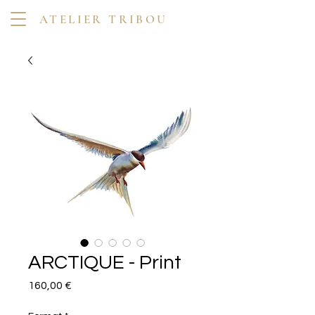
ATELIER TRIBOU
ARCTIQUE - Print
Prix
160,00 €