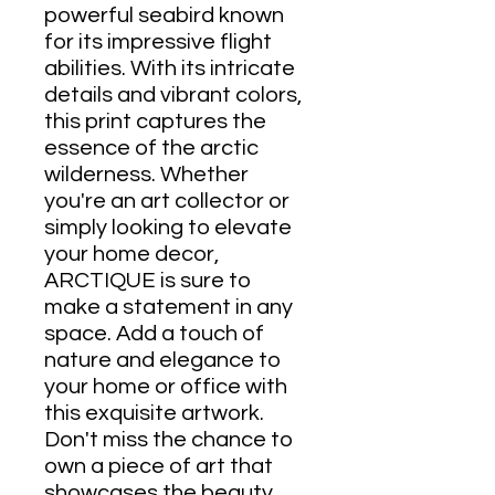
powerful seabird known
for its impressive flight
abilities. With its intricate
details and vibrant colors,
this print captures the
essence of the arctic
wilderness. Whether
you're an art collector or
simply looking to elevate
your home decor,
ARCTIQUE is sure to
make a statement in any
space. Add a touch of
nature and elegance to
your home or office with
this exquisite artwork.
Don't miss the chance to
own a piece of art that
showcases the beauty