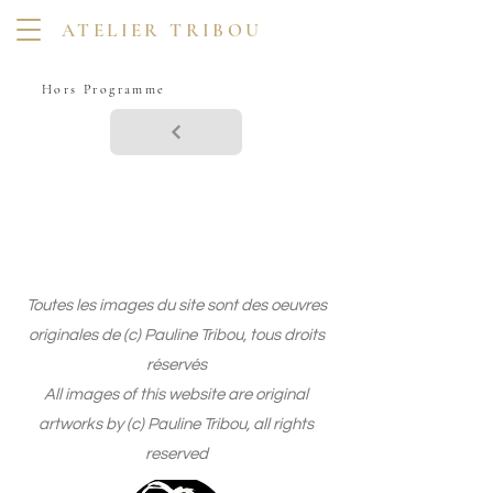
ATELIER TRIBOU
Hors Programme
Toutes les images du site sont des oeuvres
originales de (c) Pauline Tribou, tous droits
réservés
All images of this website are original
artworks by (c) Pauline Tribou, all rights
reserved