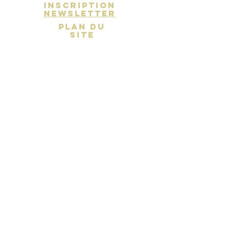
inscription
newsletter
PLAN DU
SITE