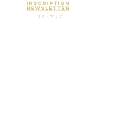
inscription
newsletter
サイトマップ