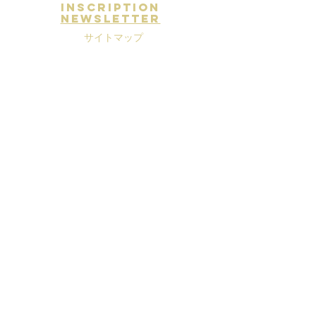
inscription
newsletter
サイトマップ