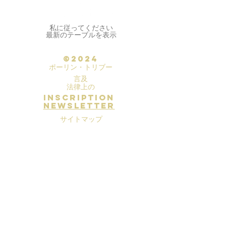
私に従ってください
最新のテーブルを表示
©2024
ポーリン・トリブー
言及
法律上の
inscription
newsletter
サイトマップ