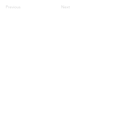
Previous
Next