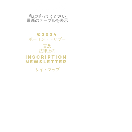
私に従ってください
最新のテーブルを表示
©2024
ポーリン・トリブー
言及
法律上の
inscription
newsletter
サイトマップ