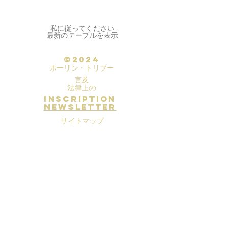
私に従ってください
最新のテーブルを表示
©2024
ポーリン・トリブー
言及
法律上の
inscription
newsletter
サイトマップ