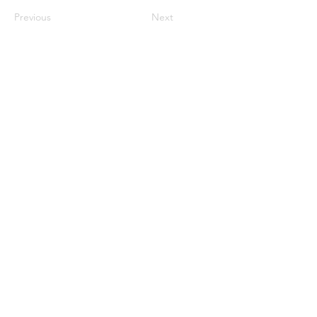
Previous
Next