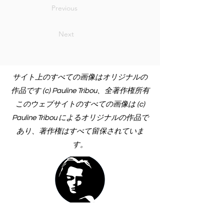
Previous
Next
サイト上のすべての画像はオリジナルの
作品です (c) Pauline Tribou、全著作権所有
このウェブサイトのすべての画像は (c)
Pauline Tribou によるオリジナルの作品で
あり、著作権はすべて留保されていま
す。