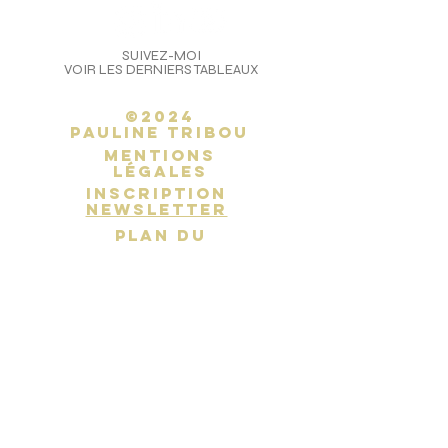
SUIVEZ-MOI
VOIR LES DERNIERS TABLEAUX
©2024
Pauline Tribou
Mentions
légales
inscription
newsletter
PLAN DU
SITE