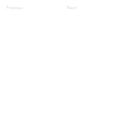
Previous
Next