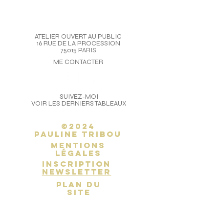
ATELIER OUVERT AU PUBLIC
16 RUE DE LA PROCESSION
75015 PARIS
ME CONTACTER
SUIVEZ-MOI
VOIR LES DERNIERS TABLEAUX
©2024
Pauline Tribou
Mentions
légales
inscription
newsletter
PLAN DU
SITE